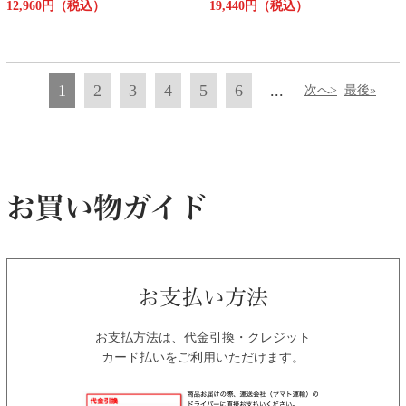
12,960円（税込）
19,440円（税込）
1
2
3
4
5
6
...
次へ>
最後»
お支払方法は、代金引換・クレジット
カード払いをご利用いただけます。