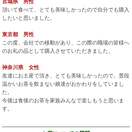
宮城県 男性
頂いて食べて、とても美味しかったので自分でも購入
したいと思いました。
東京都 男性
この度、会社での移動があり、この際の職場の皆様へ
のお礼の品として購入させていただきました。
神奈川県 女性
友達にお土産で頂き、とても美味しかったので。普段
温かいお茶を飲まない娘達がおかわりをしていまし
た。
今後は食後のお茶を家族みんなで楽しもうと思いま
す。