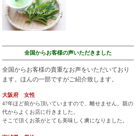
全国からお客様の声いただきました
全国からお客様の貴重なお声をいただいており
ます。ほんの一部ですがご紹介致します。
大阪府 女性
47年ほど前から頂いていますので、離せません。親の
代からよくお店に行きました。
そこで頂くお茶がとても美味しく虜になりました。