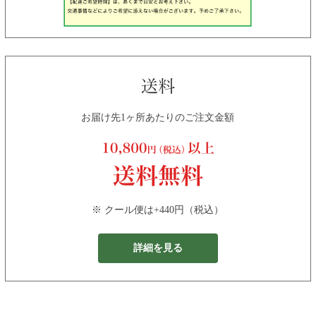
お届け先1ヶ所あたりのご注文金額
※ クール便は+440円（税込）
詳細を見る