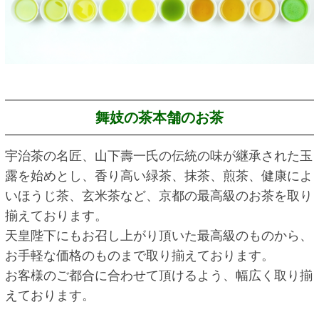
舞妓の茶本舗のお茶
宇治茶の名匠、山下壽一氏の伝統の味が継承された玉
露を始めとし、香り高い緑茶、抹茶、煎茶、健康によ
いほうじ茶、玄米茶など、京都の最高級のお茶を取り
揃えております。
天皇陛下にもお召し上がり頂いた最高級のものから、
お手軽な価格のものまで取り揃えております。
お客様のご都合に合わせて頂けるよう、幅広く取り揃
えております。