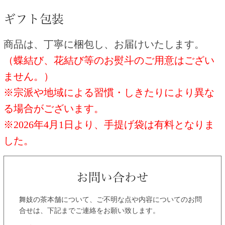
商品は、丁寧に梱包し、お届けいたします。
（蝶結び、花結び等のお熨斗のご用意はござい
ません。）
※宗派や地域による習慣・しきたりにより異な
る場合がございます。
※2026年4月1日より、手提げ袋は有料となりま
した。
舞妓の茶本舗について、ご不明な点や内容についてのお問
合せは、下記までご連絡をお願い致します。