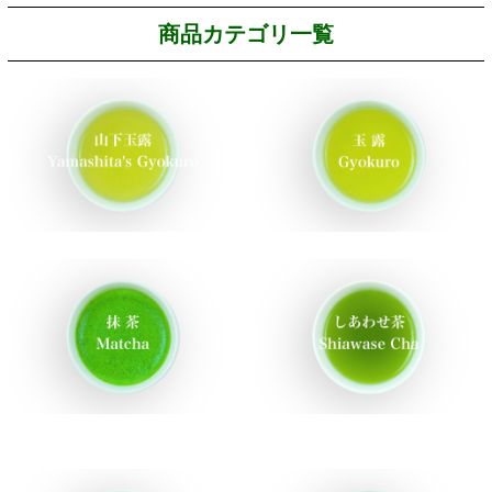
商品カテゴリ一覧