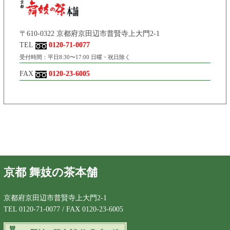
〒610-0322 京都府京田辺市普賢寺上大門2-1
TEL
0120-71-0077
受付時間：平日8:30〜17:00 日曜・祝日除く
FAX
0120-23-6005
京都 舞妓の茶本舗
京都府京田辺市普賢寺上大門2-1
TEL 0120-71-0077 / FAX 0120-23-6005