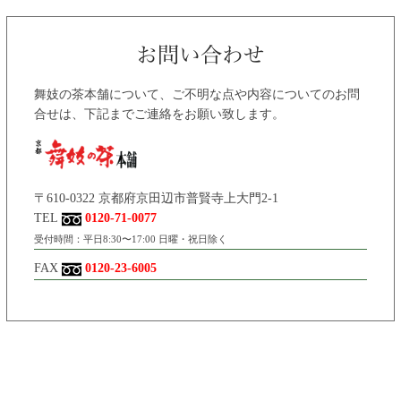
舞妓の茶本舗について、ご不明な点や内容についてのお問
合せは、下記までご連絡をお願い致します。
〒610-0322 京都府京田辺市普賢寺上大門2-1
TEL
0120-71-0077
受付時間：平日8:30〜17:00 日曜・祝日除く
FAX
0120-23-6005