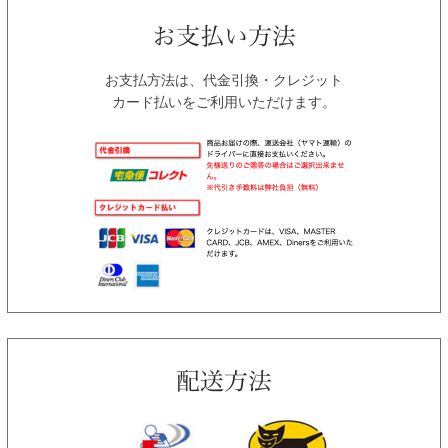
お支払方法は、代金引換・クレジット
カード払いをご利用いただけます。