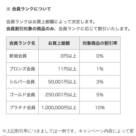
※上記割引率につきましては一例です。キャンペーン内容によって変