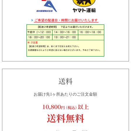
お届け先1ヶ所あたりのご注文金額