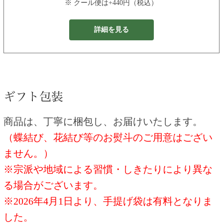
※ クール便は+440円（税込）
詳細を見る
商品は、丁寧に梱包し、お届けいたします。
（蝶結び、花結び等のお熨斗のご用意はござい
ません。）
※宗派や地域による習慣・しきたりにより異な
る場合がございます。
※2026年4月1日より、手提げ袋は有料となりま
した。