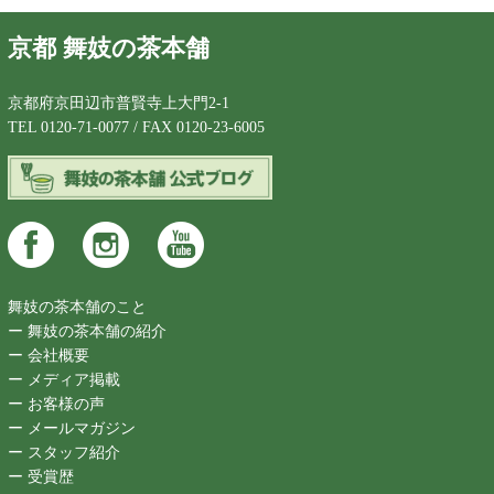
京都 舞妓の茶本舗
京都府京田辺市普賢寺上大門2-1
TEL 0120-71-0077 / FAX 0120-23-6005
舞妓の茶本舗のこと
ー 舞妓の茶本舗の紹介
ー 会社概要
ー メディア掲載
ー お客様の声
ー メールマガジン
ー スタッフ紹介
ー 受賞歴