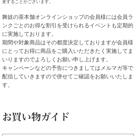
更することがございます。
舞妓の茶本舗オンラインショップの会員様には会員ラ
ンクごとのお得な割引を受けられるイベントも定期的
に実施しております。
期間や対象商品はその都度決定しておりますが会員様
にとってお得に商品をご購入いただきたく実施してま
いりますのでよろしくお願い申し上げます。
キャンペーンなどの予告につきましてはメルマガ等で
配信していきますので併せてご確認をお願いいたしま
す。