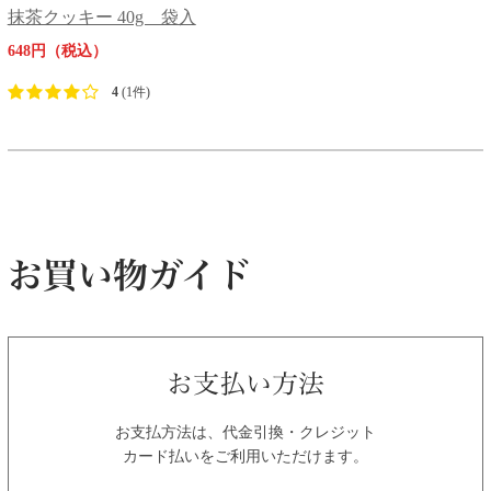
抹茶クッキー 40g 袋入
648円（税込）
4
(1件)
お支払方法は、代金引換・クレジット
カード払いをご利用いただけます。