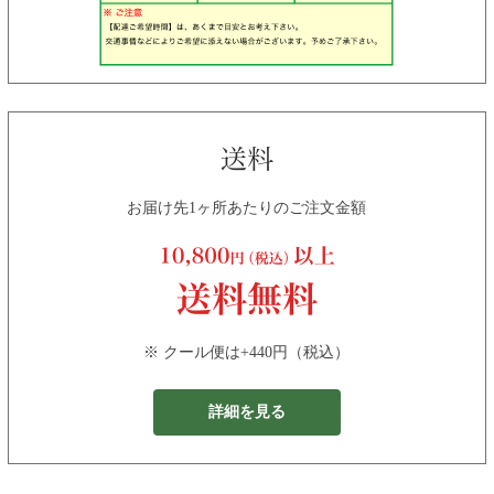
お届け先1ヶ所あたりのご注文金額
※ クール便は+440円（税込）
詳細を見る