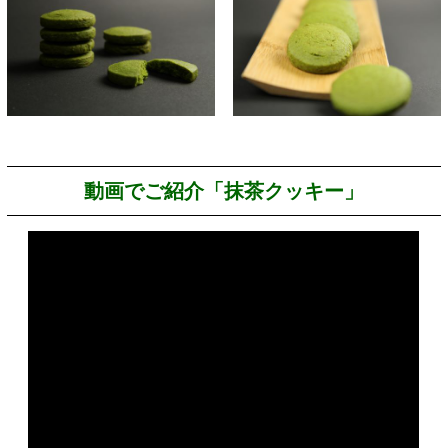
動画でご紹介「抹茶クッキー」