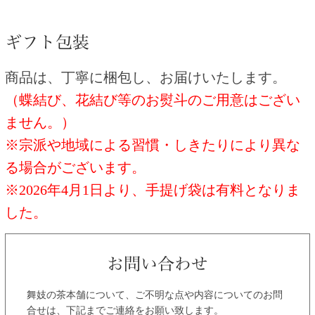
商品は、丁寧に梱包し、お届けいたします。
（蝶結び、花結び等のお熨斗のご用意はござい
ません。）
※宗派や地域による習慣・しきたりにより異な
る場合がございます。
※2026年4月1日より、手提げ袋は有料となりま
した。
舞妓の茶本舗について、ご不明な点や内容についてのお問
合せは、下記までご連絡をお願い致します。