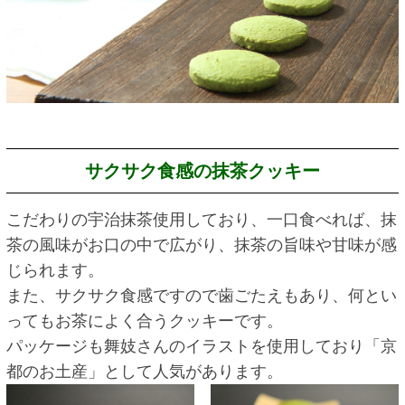
サクサク食感の抹茶クッキー
こだわりの宇治抹茶使用しており、一口食べれば、抹
茶の風味がお口の中で広がり、抹茶の旨味や甘味が感
じられます。
また、サクサク食感ですので歯ごたえもあり、何とい
ってもお茶によく合うクッキーです。
パッケージも舞妓さんのイラストを使用しており「京
都のお土産」として人気があります。