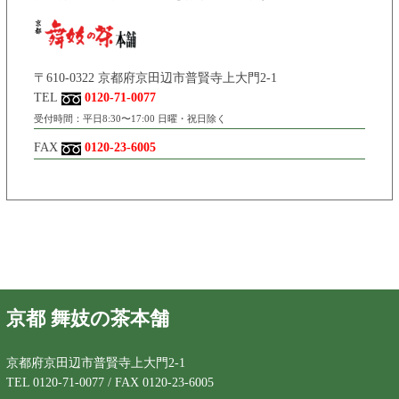
〒610-0322 京都府京田辺市普賢寺上大門2-1
TEL
0120-71-0077
受付時間：平日8:30〜17:00 日曜・祝日除く
FAX
0120-23-6005
京都 舞妓の茶本舗
京都府京田辺市普賢寺上大門2-1
TEL 0120-71-0077 / FAX 0120-23-6005