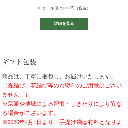
※ クール便は+440円（税込）
詳細を見る
商品は、丁寧に梱包し、お届けいたします。
（蝶結び、花結び等のお熨斗のご用意はござい
ません。）
※宗派や地域による習慣・しきたりにより異な
る場合がございます。
※2026年4月1日より、手提げ袋は有料となりま