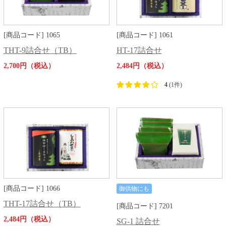
[商品コード] 1065
[商品コード] 1061
THT-9詰合せ（TB）
HT-17詰合せ
2,700円（税込）
2,484円（税込）
4
(1件)
[商品コード] 1066
御供物にも
THT-17詰合せ（TB）
[商品コード] 7201
2,484円（税込）
SG-1 詰合せ