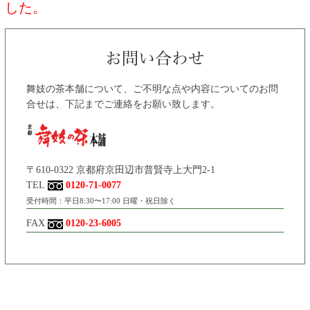
した。
舞妓の茶本舗について、ご不明な点や内容についてのお問
合せは、下記までご連絡をお願い致します。
〒610-0322 京都府京田辺市普賢寺上大門2-1
TEL
0120-71-0077
受付時間：平日8:30〜17:00 日曜・祝日除く
FAX
0120-23-6005