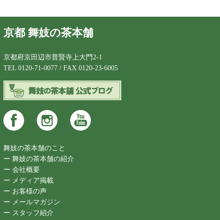
京都 舞妓の茶本舗
京都府京田辺市普賢寺上大門2-1
TEL 0120-71-0077 / FAX 0120-23-6005
舞妓の茶本舗のこと
ー 舞妓の茶本舗の紹介
ー 会社概要
ー メディア掲載
ー お客様の声
ー メールマガジン
ー スタッフ紹介