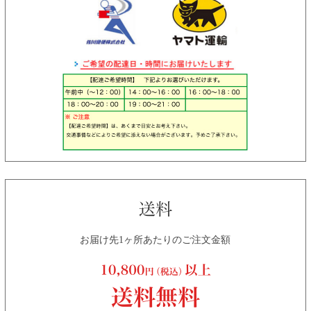
お届け先1ヶ所あたりのご注文金額