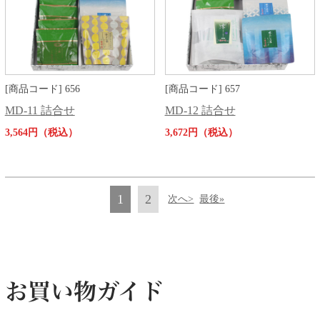
[商品コード] 656
[商品コード] 657
MD-11 詰合せ
MD-12 詰合せ
3,564円（税込）
3,672円（税込）
1
2
次へ>
最後»