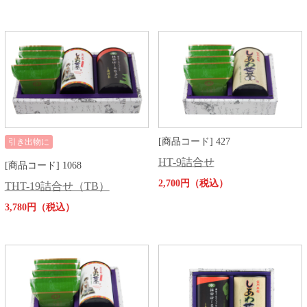
[商品コード] 427
引き出物に
HT-9詰合せ
[商品コード] 1068
2,700円（税込）
THT-19詰合せ（TB）
3,780円（税込）