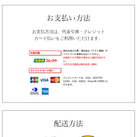
お支払方法は、代金引換・クレジット
カード払いをご利用いただけます。