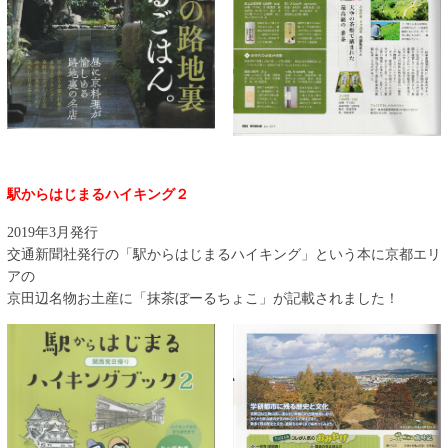
駅からはじまるハイキング２
2019年3月発行
交通新聞社発行の「駅からはじまるハイキング」という本に京都エリ
アの
京田辺名物お土産に「抹茶ぼーるちょこ」が記載されました！