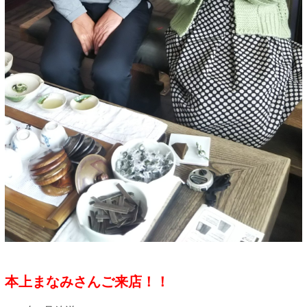
本上まなみさんご来店！！