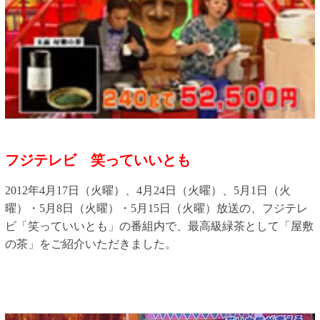
フジテレビ 笑っていいとも
2012年4月17日（火曜）、4月24日（火曜）、5月1日（火
曜）・5月8日（火曜）・5月15日（火曜）放送の、フジテレ
ビ「笑っていいとも」の番組内で、最高級緑茶として「屋敷
の茶」をご紹介いただきました。