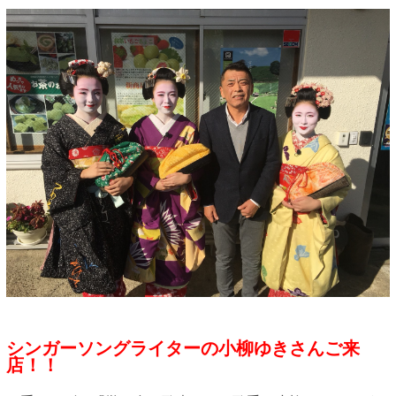
シンガーソングライターの小柳ゆきさんご来
店！！