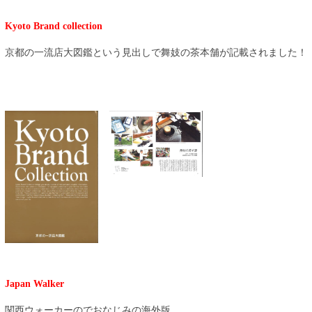
Kyoto Brand collection
京都の一流店大図鑑という見出しで舞妓の茶本舗が記載されました！
Japan Walker
関西ウォーカーのでおなじみの海外版