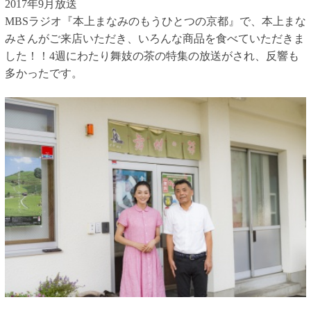
2017年9月放送
MBSラジオ『本上まなみのもうひとつの京都』で、本上まな
みさんがご来店いただき、いろんな商品を食べていただきま
した！！4週にわたり舞妓の茶の特集の放送がされ、反響も
多かったです。