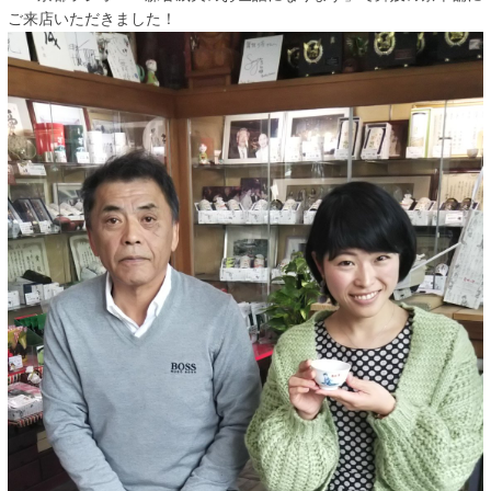
ご来店いただきました！