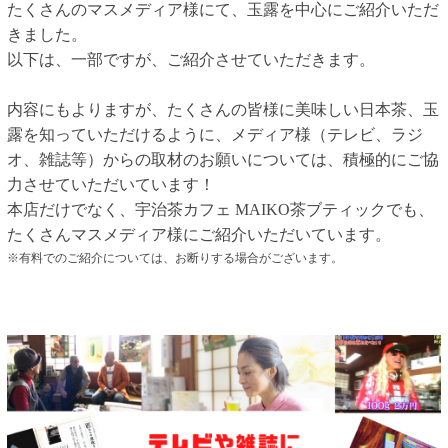
たくさんのマスメディア様にて、玉露を中心にご紹介いただ
きました。
以下は、一部ですが、ご紹介させていただきます。
内容にもよりますが、たくさんの皆様に美味しい日本茶、玉
露を知っていただけるように、メディア様（テレビ、ラジ
オ、雑誌等）からの取材のお願いについては、積極的にご協
力させていただいています！
本店だけでなく、宇治茶カフェ MAIKO茶ブティックでも、
たくさんマスメディア様にご紹介いただいています。
※有料でのご紹介については、お断りする場合がございます。