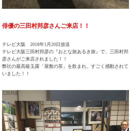
俳優の三田村邦彦さんご来店！！
テレビ大阪 2018年1月20日放送
テレビ大阪三田村邦彦の『おとな旅あるき旅』で、三田村邦
彦さんがご来店されました！！
弊社の最高級玉露「屋敷の茶」を飲まれ、すごく感動されて
いました！！
三田邦彦