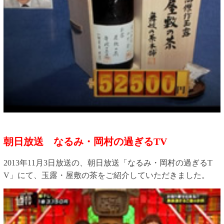
朝日放送 なるみ・岡村の過ぎるTV
2013年11月3日放送の、朝日放送「なるみ・岡村の過ぎるT
V」にて、玉露・屋敷の茶をご紹介していただきました。