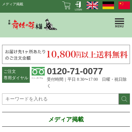
メディア掲載
0120-71-0077
ご注文
専用ダイヤル
受付時間｜平日 8:30〜17:00 日曜・祝日除
く
メディア掲載