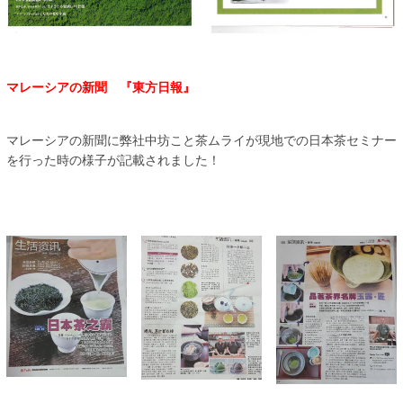
マレーシアの新聞 『東方日報』
マレーシアの新聞に弊社中坊こと茶ムライが現地での日本茶セミナー
を行った時の様子が記載されました！