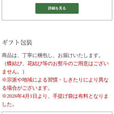
詳細を見る
商品は、丁寧に梱包し、お届けいたします。
（蝶結び、花結び等のお熨斗のご用意はござい
ません。）
※宗派や地域による習慣・しきたりにより異な
る場合がございます。
※2026年4月1日より、手提げ袋は有料となりま
した。