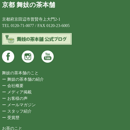
京都 舞妓の茶本舗
京都府京田辺市普賢寺上大門2-1
TEL 0120-71-0077 / FAX 0120-23-6005
舞妓の茶本舗のこと
ー 舞妓の茶本舗の紹介
ー 会社概要
ー メディア掲載
ー お客様の声
ー メールマガジン
ー スタッフ紹介
ー 受賞歴
お茶のこと