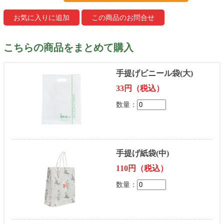
こちらの商品をまとめて購入
手提げビニール袋(大)
33円（税込）
数量：
手提げ紙袋(中)
110円（税込）
数量：