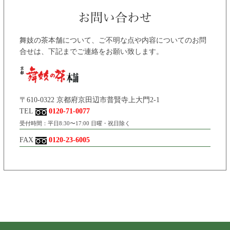
舞妓の茶本舗について、ご不明な点や内容についてのお問
合せは、下記までご連絡をお願い致します。
〒610-0322 京都府京田辺市普賢寺上大門2-1
TEL
0120-71-0077
受付時間：平日8:30〜17:00 日曜・祝日除く
FAX
0120-23-6005