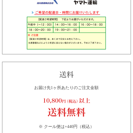
お届け先1ヶ所あたりのご注文金額
※ クール便は+440円（税込）