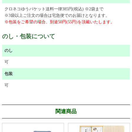
クロネコゆうパケット送料一律385円(税込) ※2袋まで
​※3袋以上ご注文の場合は宅急便でのお届けとなります。
※包装をご希望の場合、別途50円(55円)を頂戴いたします。
のし・包装について
のし
可
包装
可
関連商品