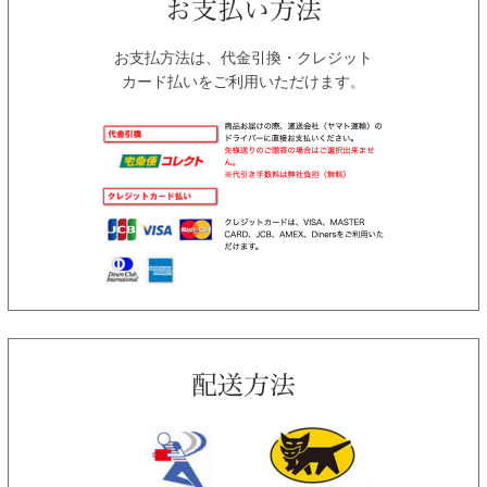
お支払方法は、代金引換・クレジット
カード払いをご利用いただけます。