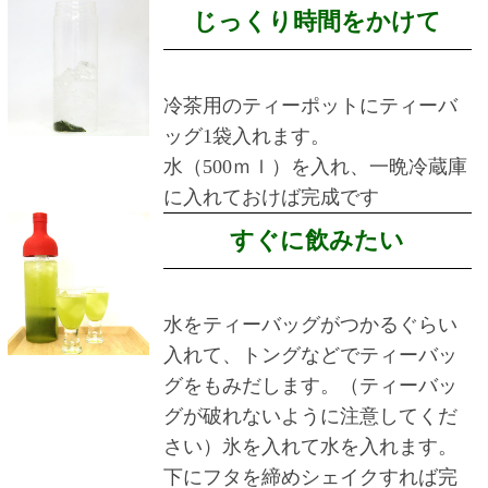
じっくり時間をかけて
冷茶用のティーポットにティーバ
ッグ1袋入れます。
水（500ｍｌ）を入れ、一晩冷蔵庫
に入れておけば完成です
すぐに飲みたい
水をティーバッグがつかるぐらい
入れて、トングなどでティーバッ
グをもみだします。（ティーバッ
グが破れないように注意してくだ
さい）氷を入れて水を入れます。
下にフタを締めシェイクすれば完