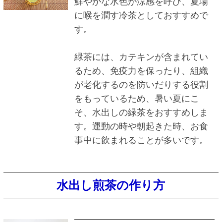
鮮やかな水色が涼感を呼び、夏場
に喉を潤す冷茶としておすすめで
す。
緑茶には、カテキンが含まれてい
るため、免疫力を保ったり、組織
が老化するのを防いだりする役割
をもっているため、暑い夏にこ
そ、水出しの緑茶をおすすめしま
す。運動の時や朝起きた時、お食
事中に飲まれることが多いです。
水出し煎茶の作り方