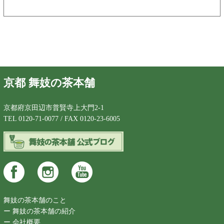
京都 舞妓の茶本舗
京都府京田辺市普賢寺上大門2-1
TEL 0120-71-0077 / FAX 0120-23-6005
舞妓の茶本舗のこと
ー 舞妓の茶本舗の紹介
ー 会社概要