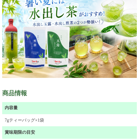
商品情報
内容量
7gティーバッグ×1袋
賞味期限の目安