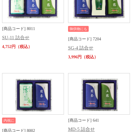
[商品コード] 8011
御供物にも
SU-11 詰合せ
[商品コード] 7204
4,752円（税込）
SG-4 詰合せ
3,996円（税込）
[商品コード] 641
内祝に
MD-5 詰合せ
[商品コード] 8002