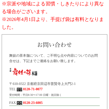
※宗派や地域による習慣・しきたりにより異な
る場合がございます。
※2026年4月1日より、手提げ袋は有料となりま
した。
舞妓の茶本舗について、ご不明な点や内容についてのお問
合せは、下記までご連絡をお願い致します。
〒610-0322 京都府京田辺市普賢寺上大門2-1
TEL
0120-71-0077
受付時間：平日8:30〜17:00 日曜・祝日除く
FAX
0120-23-6005