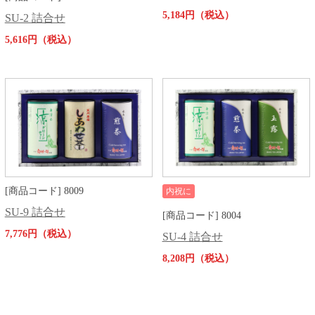
5,184円（税込）
SU-2 詰合せ
5,616円（税込）
[商品コード] 8009
内祝に
SU-9 詰合せ
[商品コード] 8004
7,776円（税込）
SU-4 詰合せ
8,208円（税込）