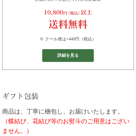
※ クール便は+440円（税込）
詳細を見る
商品は、丁寧に梱包し、お届けいたします。
（蝶結び、花結び等のお熨斗のご用意はござい
ません。）