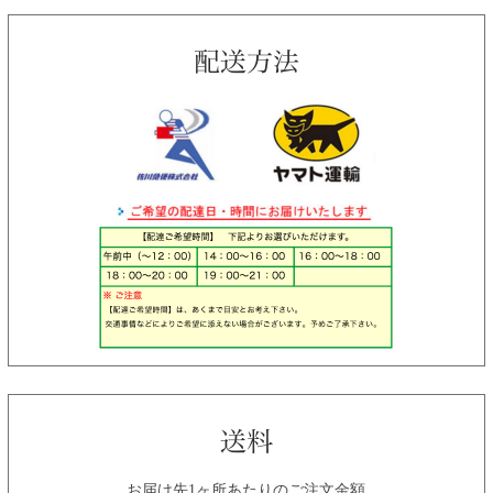
お届け先1ヶ所あたりのご注文金額