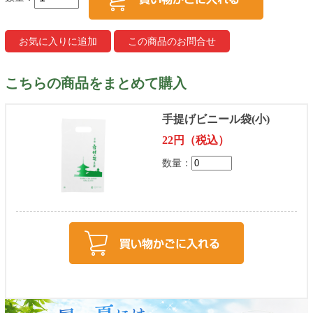
こちらの商品をまとめて購入
手提げビニール袋(小)
22円（税込）
数量：