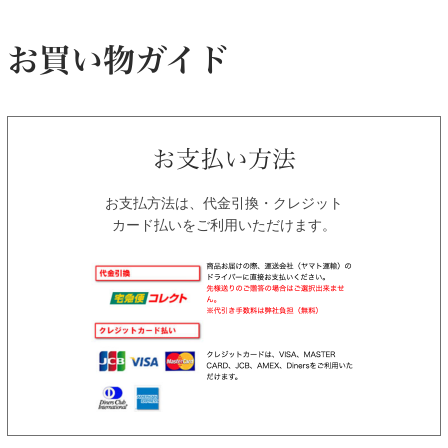
お支払方法は、代金引換・クレジット
カード払いをご利用いただけます。