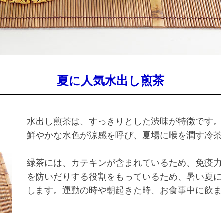
夏に人気水出し煎茶
水出し煎茶は、すっきりとした渋味が特徴です
鮮やかな水色が涼感を呼び、夏場に喉を潤す冷
緑茶には、カテキンが含まれているため、免疫
を防いだりする役割をもっているため、暑い夏
します。運動の時や朝起きた時、お食事中に飲