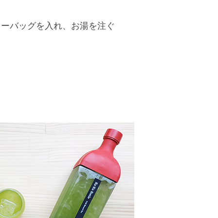
ィーバッグを入れ、お湯を注ぐ