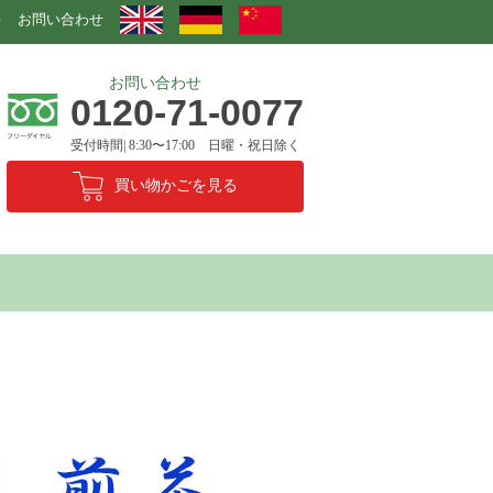
要
お問い合わせ
お問い合わせ
0120-71-0077
受付時間| 8:30〜17:00 日曜・祝日除く
買い物かごを見る