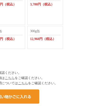
90円（税込）
3,780円（税込）
g缶
300g缶
40円（税込）
12,960円（税込）
確認ください。
細は
こちら
をご確認ください。
問については
こちら
をご確認ください。