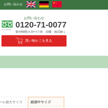
要
お問い合わせ
お問い合わせ
0120-71-0077
受付時間| 8:30〜17:00 日曜・祝日除く
買い物かごを見る
ール袋大サイズ
紙袋中サイズ