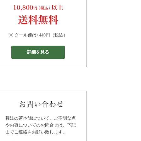
※ クール便は+440円（税込）
詳細を見る
舞妓の茶本舗について、ご不明な点
や内容についてのお問合せは、下記
までご連絡をお願い致します。