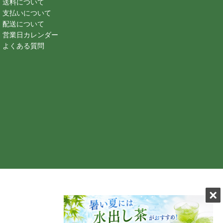
 送料について
 支払いについて
 配送について
 営業日カレンダー
 よくある質問