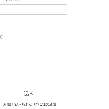
可
お届け先1ヶ所あたりのご注文金額