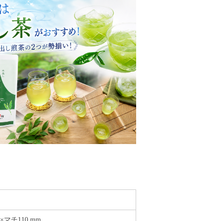
×マチ110 mm