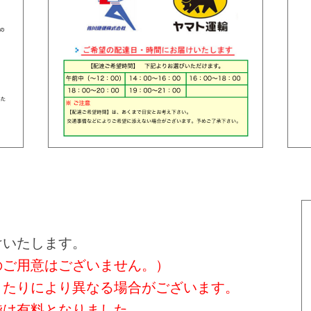
けいたします。
のご用意はございません。）
きたりにより異なる場合がございます。
げ袋は有料となりました。