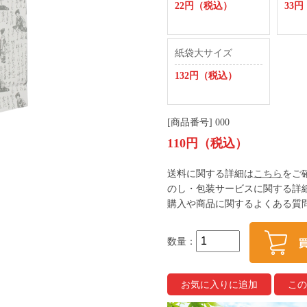
22円（税込）
33
紙袋大サイズ
132円（税込）
[商品番号] 000
110円（税込）
送料に関する詳細は
こちら
をご
のし・包装サービスに関する詳
購入や商品に関するよくある質
数量：