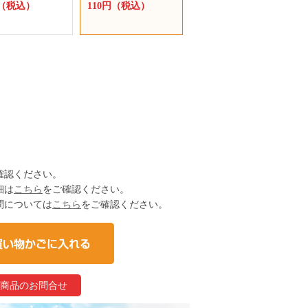
円（税込）
110円（税込）
確認ください。
細は
こちら
をご確認ください。
問については
こちら
をご確認ください。