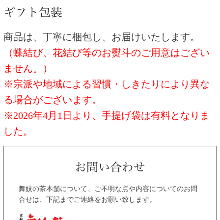
商品は、丁寧に梱包し、お届けいたします。
（蝶結び、花結び等のお熨斗のご用意はござい
ません。）
※宗派や地域による習慣・しきたりにより異な
る場合がございます。
※2026年4月1日より、手提げ袋は有料となりま
した。
舞妓の茶本舗について、ご不明な点や内容についてのお問
合せは、下記までご連絡をお願い致します。