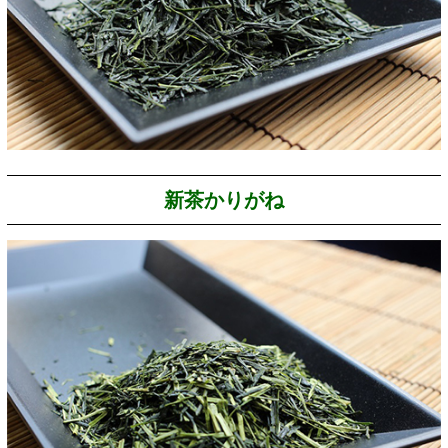
新茶かりがね