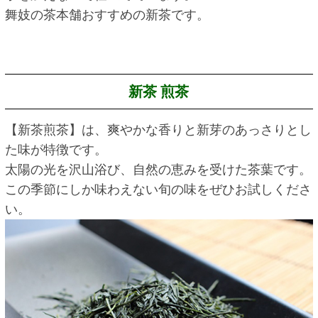
舞妓の茶本舗おすすめの新茶です。
新茶 煎茶
【新茶煎茶】は、爽やかな香りと新芽のあっさりとし
た味が特徴です。
太陽の光を沢山浴び、自然の恵みを受けた茶葉です。
この季節にしか味わえない旬の味をぜひお試しくださ
い。