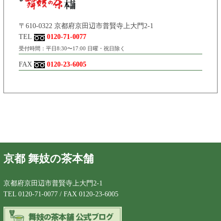
〒610-0322 京都府京田辺市普賢寺上大門2-1
TEL
0120-71-0077
受付時間：平日8:30〜17:00 日曜・祝日除く
FAX
0120-23-6005
京都 舞妓の茶本舗
京都府京田辺市普賢寺上大門2-1
TEL 0120-71-0077 / FAX 0120-23-6005