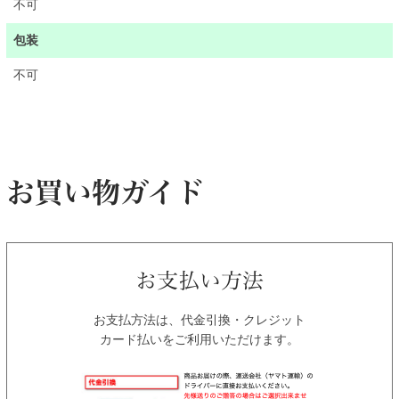
不可
包装
不可
お支払方法は、代金引換・クレジット
カード払いをご利用いただけます。