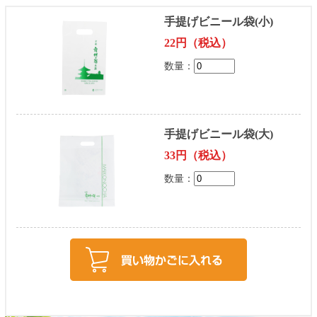
手提げビニール袋(小)
22円（税込）
数量：
手提げビニール袋(大)
33円（税込）
数量：