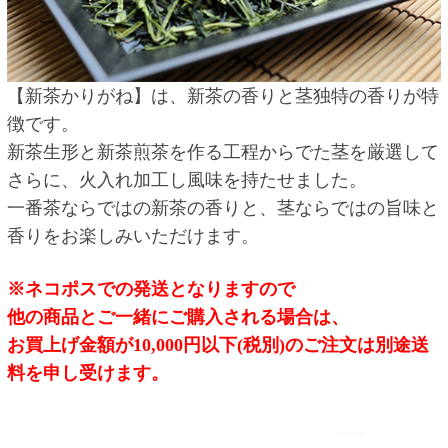
【新茶かりがね】は、新茶の香りと茎独特の香りが特
徴です。
新茶生形と新茶煎茶を作る工程からでた茎を厳選して
さらに、火入れ加工し風味を持たせました。
一番茶ならではの新茶の香りと、茎ならではの旨味と
香りをお楽しみいただけます。
※ネコポスでの発送となりますので
他の商品とご一緒にご購入される場合は、
お買上げ金額が10,000円以下(税別)のご注文は別途送
料を申し受けます。