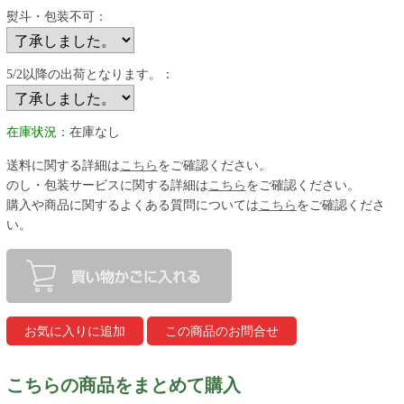
熨斗・包装不可：
5/2以降の出荷となります。：
在庫状況：
在庫なし
送料に関する詳細は
こちら
をご確認ください。
のし・包装サービスに関する詳細は
こちら
をご確認ください。
購入や商品に関するよくある質問については
こちら
をご確認くださ
い。
こちらの商品をまとめて購入