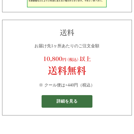
お届け先1ヶ所あたりのご注文金額
※ クール便は+440円（税込）
詳細を見る