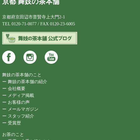
京都 舞妓の茶本舗
京都府京田辺市普賢寺上大門2-1
TEL 0120-71-0077 / FAX 0120-23-6005
舞妓の茶本舗のこと
ー 舞妓の茶本舗の紹介
ー 会社概要
ー メディア掲載
ー お客様の声
ー メールマガジン
ー スタッフ紹介
ー 受賞歴
お茶のこと