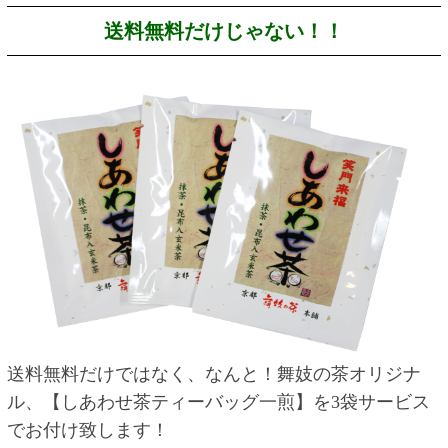
送料無料だけじゃない！！
送料無料だけではなく、なんと！舞妓の茶オリジナ
ル、【しあわせ茶ティーバッグ一煎】を3袋サービス
でお付け致します！