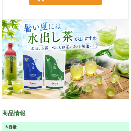
商品情報
内容量