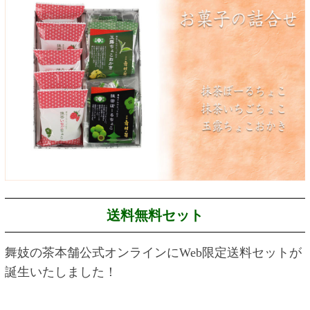
送料無料セット
舞妓の茶本舗公式オンラインにWeb限定送料セットが
誕生いたしました！