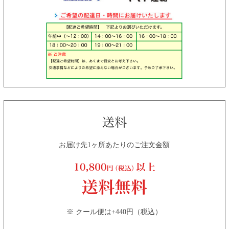
お届け先1ヶ所あたりのご注文金額
※ クール便は+440円（税込）