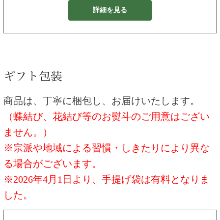
詳細を見る
商品は、丁寧に梱包し、お届けいたします。
（蝶結び、花結び等のお熨斗のご用意はござい
ません。）
※宗派や地域による習慣・しきたりにより異な
る場合がございます。
※2026年4月1日より、手提げ袋は有料となりま
した。