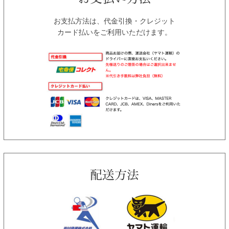
お支払方法は、代金引換・クレジット
カード払いをご利用いただけます。