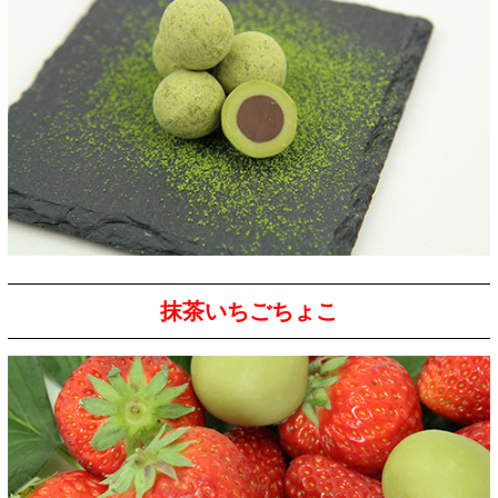
抹茶いちごちょこ