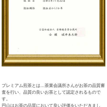
プレミアム煎茶とは…
茶業会議所さんがお茶の品質審
査を行い、品質の良いお茶として認定されるもので
す。
円山はお茶の品質において良い評価をいただきまし