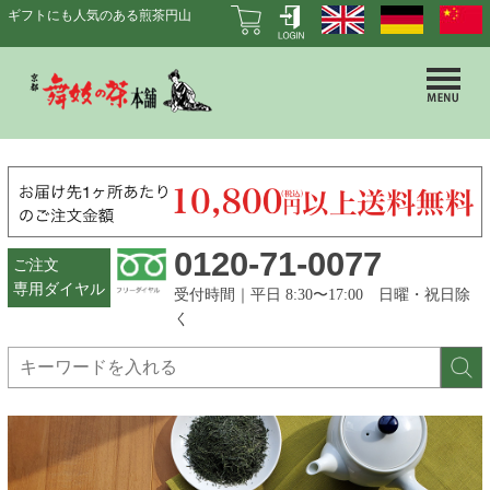
ギフトにも人気のある煎茶円山
0120-71-0077
ご注文
専用ダイヤル
受付時間｜平日 8:30〜17:00 日曜・祝日除
く