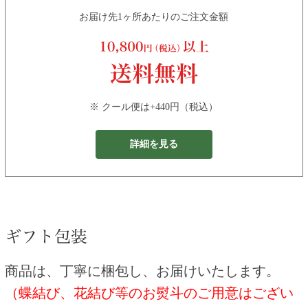
お届け先1ヶ所あたりのご注文金額
※ クール便は+440円（税込）
詳細を見る
商品は、丁寧に梱包し、お届けいたします。
（蝶結び、花結び等のお熨斗のご用意はござい