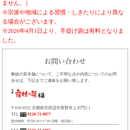
ません。）
※宗派や地域による習慣・しきたりにより異な
る場合がございます。
※2026年4月1日より、手提げ袋は有料となりま
した。
舞妓の茶本舗について、ご不明な点や内容についてのお問
合せは、下記までご連絡をお願い致します。
〒610-0322 京都府京田辺市普賢寺上大門2-1
TEL
0120-71-0077
受付時間：平日8:30〜17:00 日曜・祝日除く