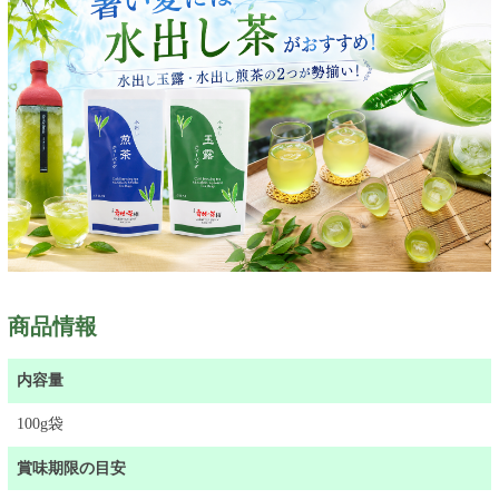
商品情報
内容量
100g袋
賞味期限の目安