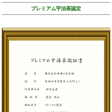
プレミアム宇治茶認定