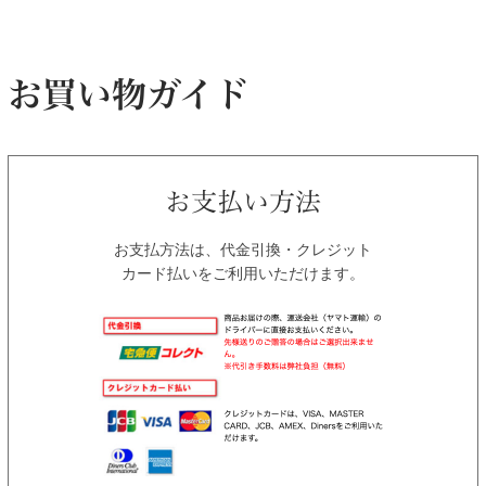
お支払方法は、代金引換・クレジット
カード払いをご利用いただけます。