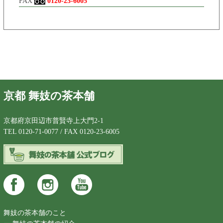
FAX
0120-23-6005
京都 舞妓の茶本舗
京都府京田辺市普賢寺上大門2-1
TEL 0120-71-0077 / FAX 0120-23-6005
舞妓の茶本舗のこと