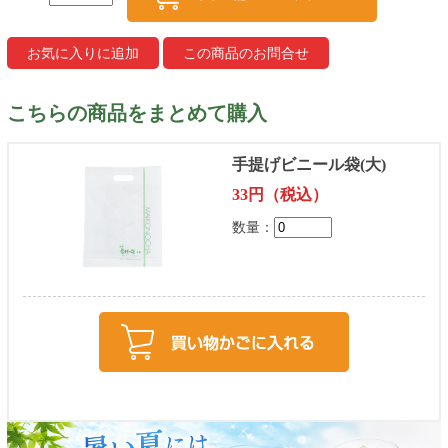
こちらの商品をまとめて購入
手提げビニール袋(大)
33円（税込）
数量：