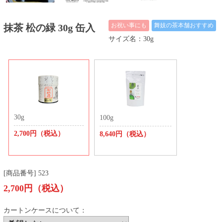
お祝い事にも
舞妓の茶本舗おすすめ
抹茶 松の緑 30g 缶入
サイズ名：30g
30g
100g
2,700円（税込）
8,640円（税込）
[商品番号] 523
2,700円（税込）
カートンケースについて：