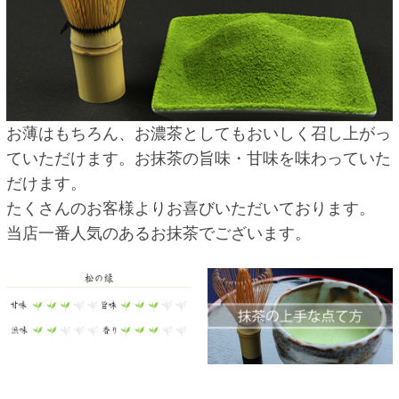
お薄はもちろん、お濃茶としてもおいしく召し上がっ
ていただけます。お抹茶の旨味・甘味を味わっていた
だけます。
たくさんのお客様よりお喜びいただいております。
当店一番人気のあるお抹茶でございます。