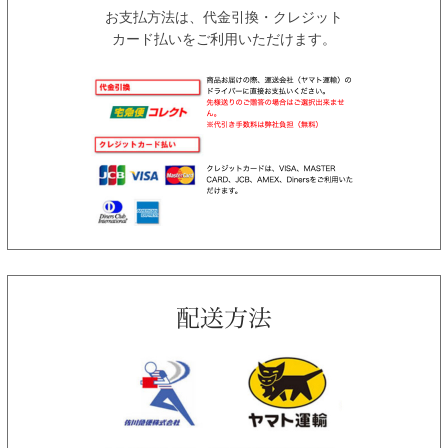
お支払方法は、代金引換・クレジット
カード払いをご利用いただけます。