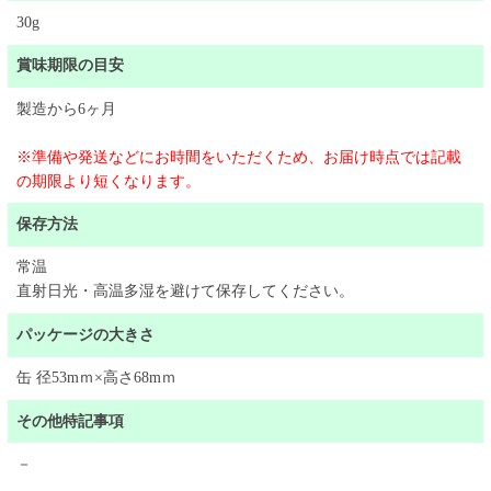
30g
賞味期限の目安
製造から6ヶ月
※準備や発送などにお時間をいただくため、お届け時点では記載
の期限より短くなります。
保存方法
常温
直射日光・高温多湿を避けて保存してください。
パッケージの大きさ
缶 径53mｍ×高さ68mｍ
その他特記事項
－