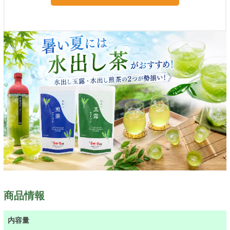
商品情報
内容量