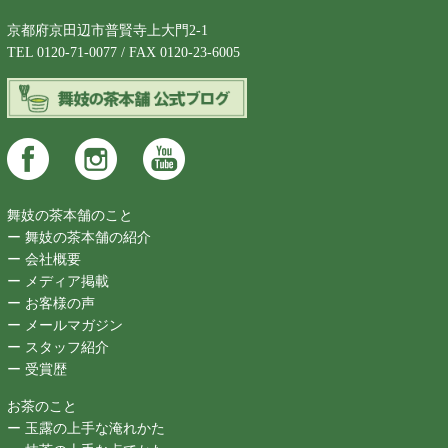
京都府京田辺市普賢寺上大門2-1
TEL 0120-71-0077 / FAX 0120-23-6005
舞妓の茶本舗のこと
ー 舞妓の茶本舗の紹介
ー 会社概要
ー メディア掲載
ー お客様の声
ー メールマガジン
ー スタッフ紹介
ー 受賞歴
お茶のこと
ー 玉露の上手な淹れかた