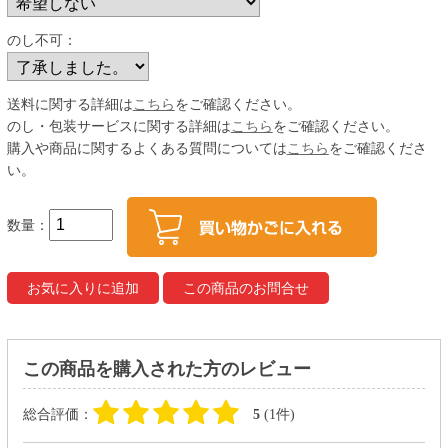
のし不可：
送料に関する詳細は
こちら
をご確認ください。
のし・包装サービスに関する詳細は
こちら
をご確認ください。
購入や商品に関するよくある質問については
こちら
をご確認くださ
い。
数量：
この商品を購入された方のレビュー
総合評価：
5
(1件)