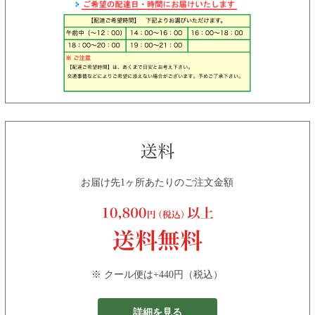
お届け先1ヶ所あたりのご注文金額
※ クール便は+440円（税込）
詳細を見る