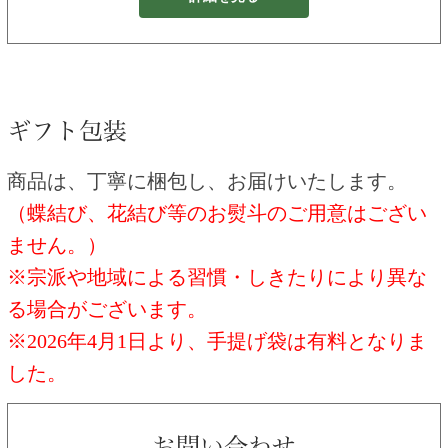
商品は、丁寧に梱包し、お届けいたします。
（蝶結び、花結び等のお熨斗のご用意はござい
ません。）
※宗派や地域による習慣・しきたりにより異な
る場合がございます。
※2026年4月1日より、手提げ袋は有料となりま
した。