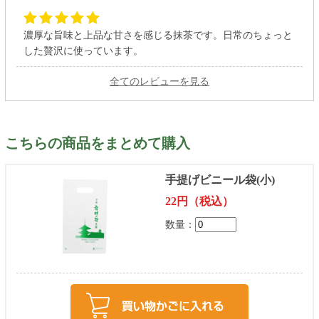
濃厚な旨味と上品な甘さを感じる抹茶です。日常のちょっと
した贅沢に使っています。
全てのレビューを見る
こちらの商品をまとめて購入
手提げビニール袋(小)
22円（税込）
数量：