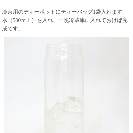
冷茶用のティーポットにティーバッグ1袋入れます。
水（500ｍｌ）を入れ、一晩冷蔵庫に入れておけば完
成です。