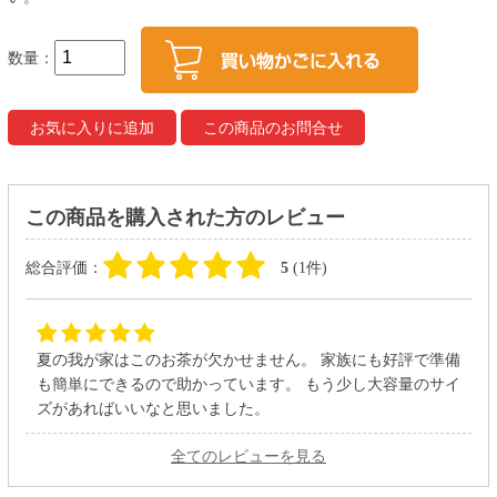
数量：
この商品を購入された方のレビュー
総合評価：
5
(1件)
夏の我が家はこのお茶が欠かせません。 家族にも好評で準備
も簡単にできるので助かっています。 もう少し大容量のサイ
ズがあればいいなと思いました。
全てのレビューを見る