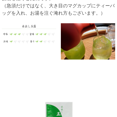
（急須だけではなく、大き目のマグカップにティーバ
ッグを入れ、お湯を注ぐ淹れ方もございます。）