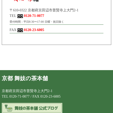
〒610-0322 京都府京田辺市普賢寺上大門2-1
TEL
0120-71-0077
受付時間：平日8:30〜17:00 日曜・祝日除く
FAX
0120-23-6005
京都 舞妓の茶本舗
京都府京田辺市普賢寺上大門2-1
TEL 0120-71-0077 / FAX 0120-23-6005