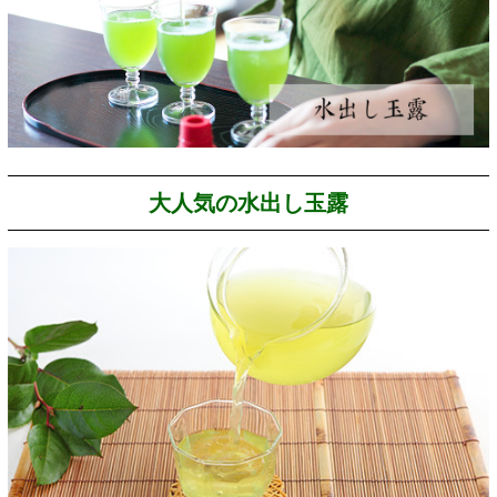
大人気の水出し玉露