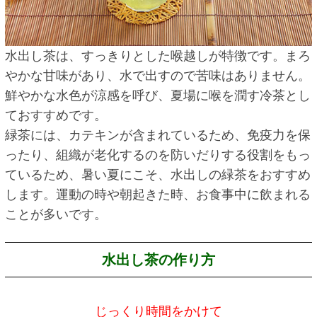
水出し茶は、すっきりとした喉越しが特徴です。まろ
やかな甘味があり、水で出すので苦味はありません。
鮮やかな水色が涼感を呼び、夏場に喉を潤す冷茶とし
ておすすめです。
緑茶には、カテキンが含まれているため、免疫力を保
ったり、組織が老化するのを防いだりする役割をもっ
ているため、暑い夏にこそ、水出しの緑茶をおすすめ
します。運動の時や朝起きた時、お食事中に飲まれる
ことが多いです。
水出し茶の作り方
じっくり時間をかけて