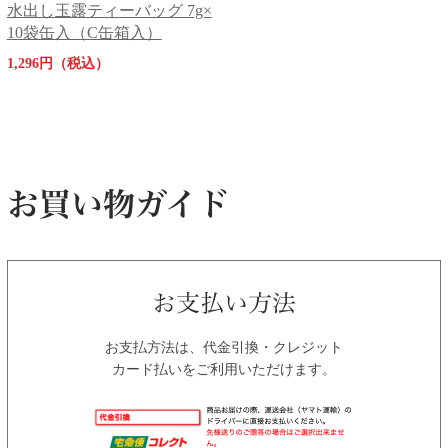
水出し玉露ティーバッグ 7g×
10袋缶入（C缶箱入）
1,296円（税込）
お支払方法は、代金引換・クレジット
カード払いをご利用いただけます。