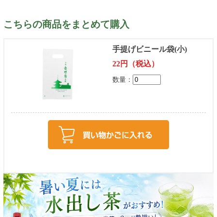
こちらの商品をまとめて購入
手提げビニール袋(小)
22円（税込）
数量：