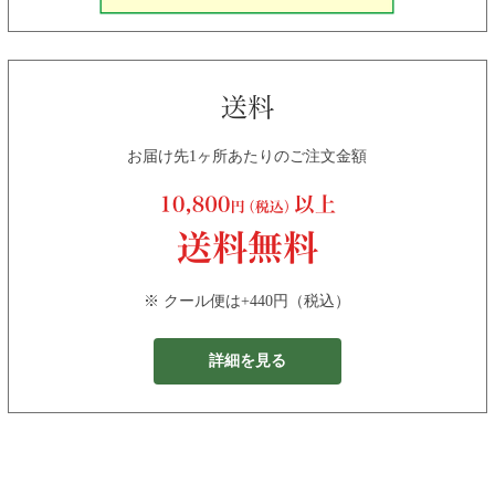
お届け先1ヶ所あたりのご注文金額
※ クール便は+440円（税込）
詳細を見る