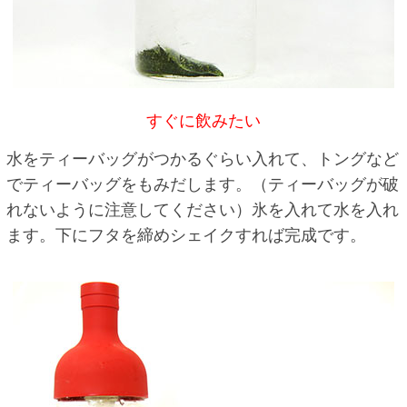
すぐに飲みたい
水をティーバッグがつかるぐらい入れて、トングなど
でティーバッグをもみだします。（ティーバッグが破
れないように注意してください）氷を入れて水を入れ
ます。下にフタを締めシェイクすれば完成です。