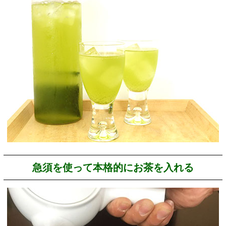
急須を使って本格的にお茶を入れる