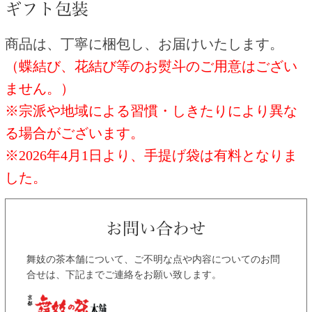
商品は、丁寧に梱包し、お届けいたします。
（蝶結び、花結び等のお熨斗のご用意はござい
ません。）
※宗派や地域による習慣・しきたりにより異な
る場合がございます。
※2026年4月1日より、手提げ袋は有料となりま
した。
舞妓の茶本舗について、ご不明な点や内容についてのお問
合せは、下記までご連絡をお願い致します。