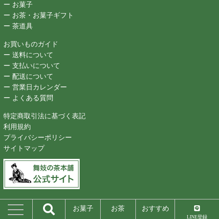
ー お菓子
ー お茶・お菓子ギフト
ー 茶道具
お買いものガイド
ー 送料について
ー 支払いについて
ー 配送について
ー 営業日カレンダー
ー よくある質問
特定商取引法に基づく表記
利用規約
プライバシーポリシー
サイトマップ
Copyright (C) MAIKONOCHA-CHA-HONPO All Right reserved.
お菓子
お茶
おすすめ
LINE登録