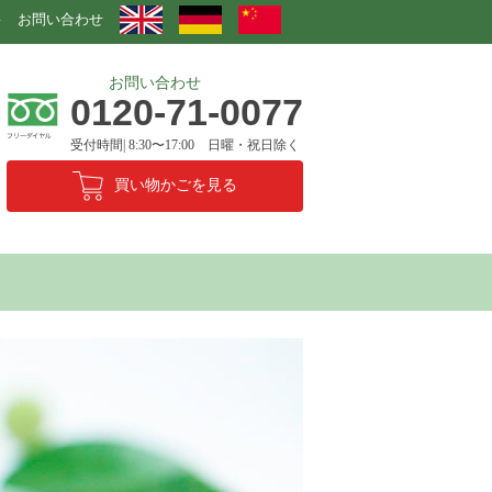
要
お問い合わせ
お問い合わせ
0120-71-0077
受付時間| 8:30〜17:00 日曜・祝日除く
買い物かごを見る