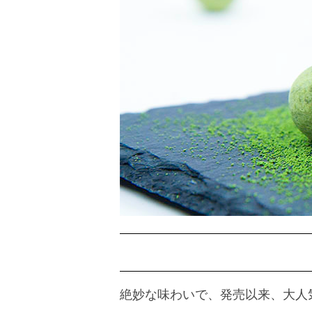
絶妙な味わいで、発売以来、大人