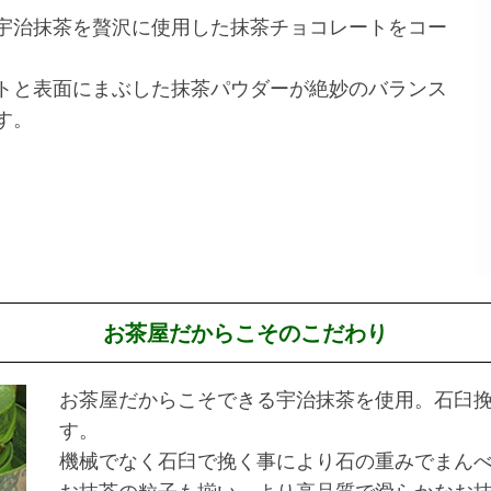
宇治抹茶を贅沢に使用した抹茶チョコレートをコー
トと表面にまぶした抹茶パウダーが絶妙のバランス
す。
お茶屋だからこそのこだわり
お茶屋だからこそできる宇治抹茶を使用。石臼
す。
機械でなく石臼で挽く事により石の重みでまん