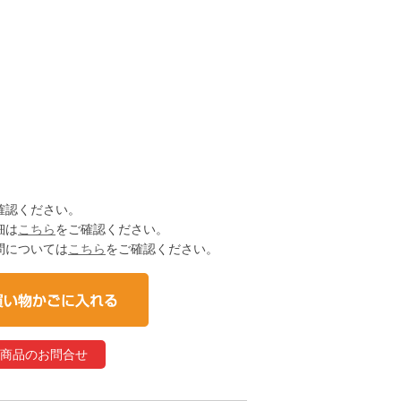
確認ください。
細は
こちら
をご確認ください。
問については
こちら
をご確認ください。