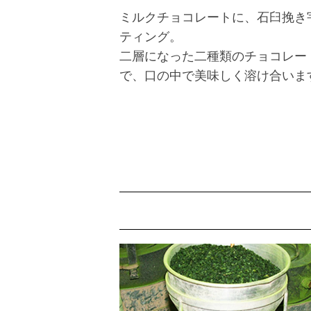
ミルクチョコレートに、石臼挽き
ティング。
二層になった二種類のチョコレー
で、口の中で美味しく溶け合いま