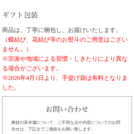
商品は、丁寧に梱包し、お届けいたします。
（蝶結び、花結び等のお熨斗のご用意はござい
ません。）
※宗派や地域による習慣・しきたりにより異な
る場合がございます。
※2026年4月1日より、手提げ袋は有料となりま
した。
舞妓の茶本舗について、ご不明な点や内容についてのお問
合せは、下記までご連絡をお願い致します。