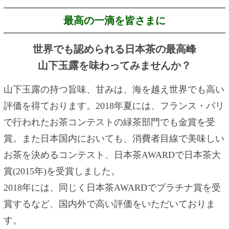
最高の一滴を皆さまに
世界でも認められる日本茶の最高峰
山下玉露を味わってみませんか？
山下玉露の持つ旨味、甘みは、海を越え世界でも高い
評価を得ております。2018年夏には、フランス・パリ
で行われたお茶コンテストの緑茶部門でも金賞を受
賞。また日本国内においても、消費者目線で美味しい
お茶を決めるコンテスト、日本茶AWARDで日本茶大
賞(2015年)を受賞しました。
2018年には、同じく日本茶AWARDでプラチナ賞を受
賞するなど、国内外で高い評価をいただいておりま
す。