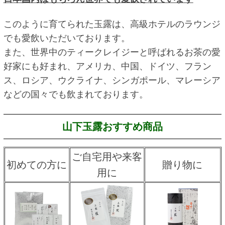
このように育てられた玉露は、高級ホテルのラウンジ
でも愛飲いただいております。
また、世界中のティークレイジーと呼ばれるお茶の愛
好家にも好まれ、アメリカ、中国、ドイツ、フラン
ス、ロシア、ウクライナ、シンガポール、マレーシア
などの国々でも飲まれております。
山下玉露おすすめ商品
ご自宅用や来客
初めての方に
贈り物に
用に