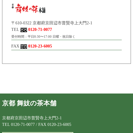
〒610-0322 京都府京田辺市普賢寺上大門2-1
TEL
0120-71-0077
受付時間：平日8:30〜17:00 日曜・祝日除く
FAX
0120-23-6005
京都 舞妓の茶本舗
京都府京田辺市普賢寺上大門2-1
TEL 0120-71-0077 / FAX 0120-23-6005