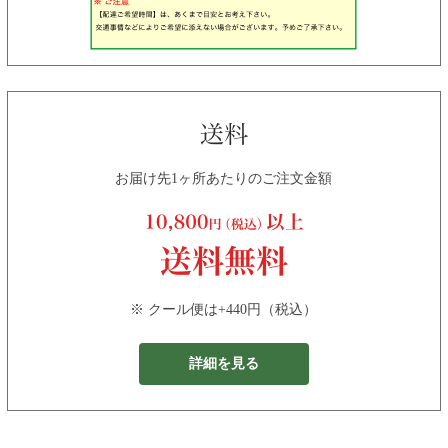
お届け先1ヶ所あたりのご注文金額
※ クール便は+440円（税込）
詳細を見る