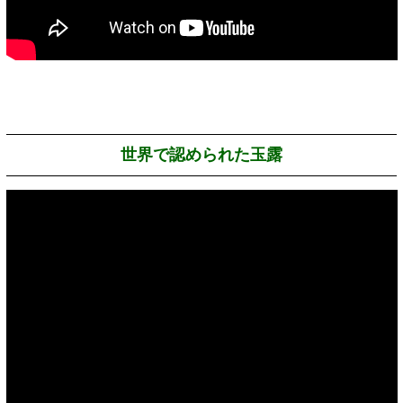
世界で認められた玉露