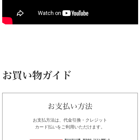
お支払方法は、代金引換・クレジット
カード払いをご利用いただけます。