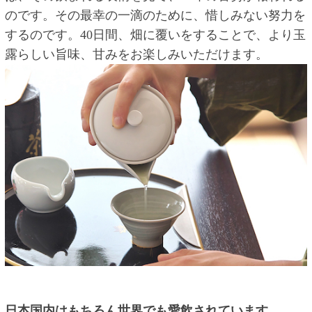
のです。その最幸の一滴のために、惜しみない努力を
するのです。40日間、畑に覆いをすることで、より玉
露らしい旨味、甘みをお楽しみいただけます。
日本国内はもちろん世界でも愛飲されています