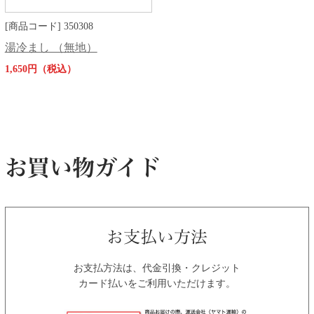
[商品コード] 350308
湯冷まし （無地）
1,650円（税込）
お支払方法は、代金引換・クレジット
カード払いをご利用いただけます。