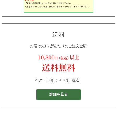
お届け先1ヶ所あたりのご注文金額
※ クール便は+440円（税込）
詳細を見る