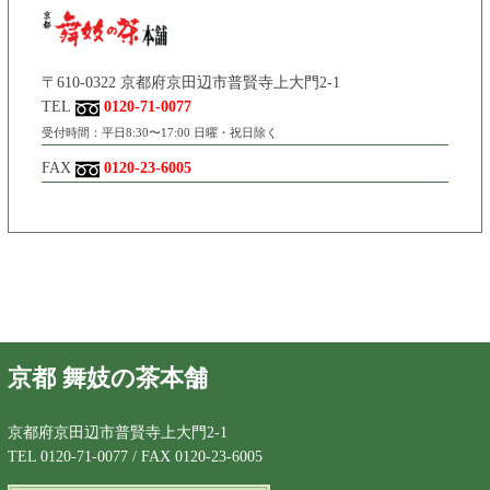
〒610-0322 京都府京田辺市普賢寺上大門2-1
TEL
0120-71-0077
受付時間：平日8:30〜17:00 日曜・祝日除く
FAX
0120-23-6005
京都 舞妓の茶本舗
京都府京田辺市普賢寺上大門2-1
TEL 0120-71-0077 / FAX 0120-23-6005