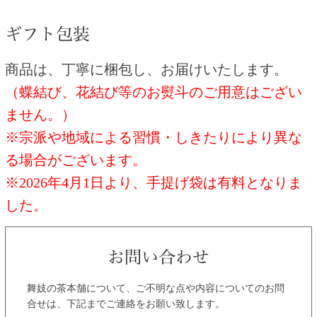
商品は、丁寧に梱包し、お届けいたします。
（蝶結び、花結び等のお熨斗のご用意はござい
ません。）
※宗派や地域による習慣・しきたりにより異な
る場合がございます。
※2026年4月1日より、手提げ袋は有料となりま
した。
舞妓の茶本舗について、ご不明な点や内容についてのお問
合せは、下記までご連絡をお願い致します。