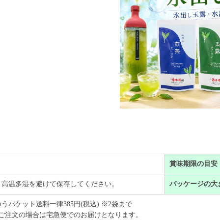
賞味期限の目安
、高温多湿を避けて保存してください。
パッケージの大
うパケット送料一律385円(税込) ※2袋まで
上ご注文の場合は宅急便でのお届けとなります。