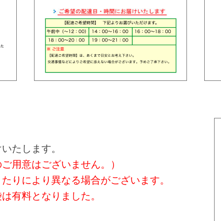
けいたします。
のご用意はございません。）
きたりにより異なる場合がございます。
げ袋は有料となりました。