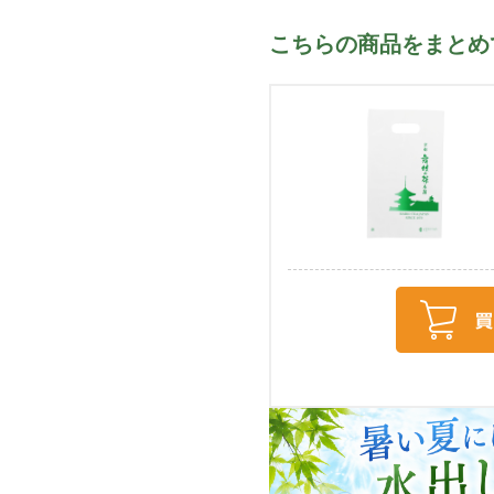
こちらの商品をまとめ