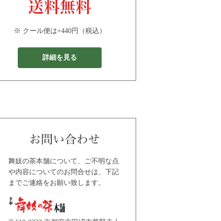
※ クール便は+440円（税込）
詳細を見る
舞妓の茶本舗について、ご不明な点
や内容についてのお問合せは、下記
までご連絡をお願い致します。