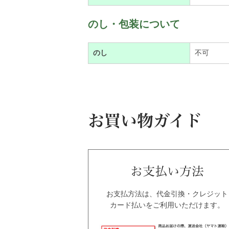
のし・包装について
のし
不可
お支払方法は、代金引換・クレジット
カード払いをご利用いただけます。