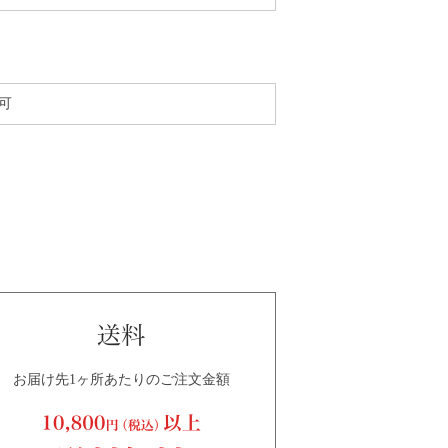
可
お届け先1ヶ所あたりのご注文金額