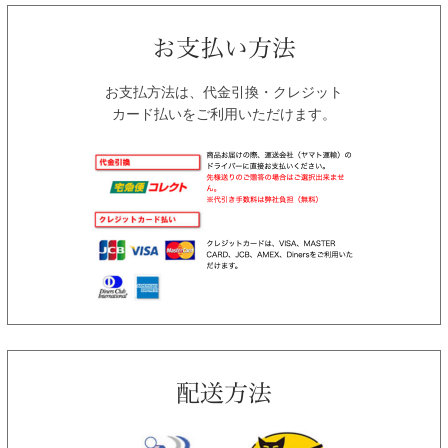
お支払方法は、代金引換・クレジット
カード払いをご利用いただけます。