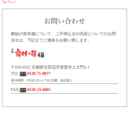
舞妓の茶本舗について、ご不明な点や内容についてのお問
合せは、下記までご連絡をお願い致します。
〒610-0322 京都府京田辺市普賢寺上大門2-1
TEL
0120-71-0077
受付時間：平日8:30〜17:00 日曜・祝日除く
FAX
0120-23-6005