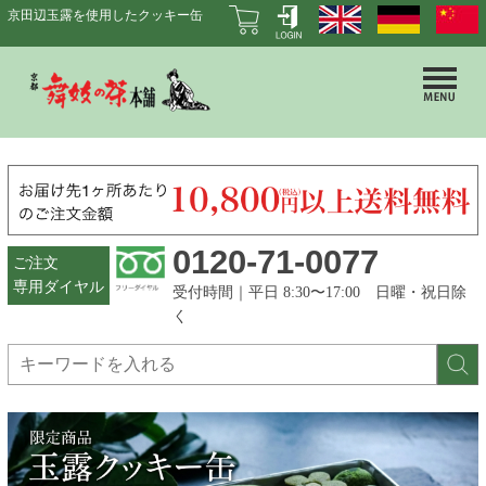
京田辺玉露を使用したクッキー缶
0120-71-0077
ご注文
専用ダイヤル
受付時間｜平日 8:30〜17:00 日曜・祝日除
く