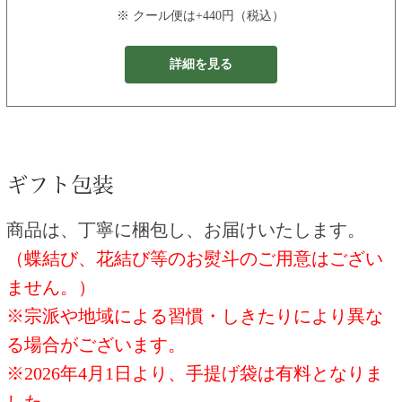
※ クール便は+440円（税込）
詳細を見る
商品は、丁寧に梱包し、お届けいたします。
（蝶結び、花結び等のお熨斗のご用意はござい
ません。）
※宗派や地域による習慣・しきたりにより異な
る場合がございます。
※2026年4月1日より、手提げ袋は有料となりま
した。