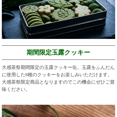
期間限定玉露クッキー
大感茶祭期間限定の玉露クッキー缶。玉露をふんだん
に使用した8種のクッキーをお楽しみいただけます。
大感茶祭限定商品となりますのでこの機会にぜひご賞
味ください。