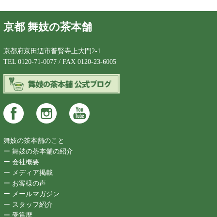
京都 舞妓の茶本舗
京都府京田辺市普賢寺上大門2-1
TEL 0120-71-0077 / FAX 0120-23-6005
舞妓の茶本舗のこと
ー 舞妓の茶本舗の紹介
ー 会社概要
ー メディア掲載
ー お客様の声
ー メールマガジン
ー スタッフ紹介
ー 受賞歴