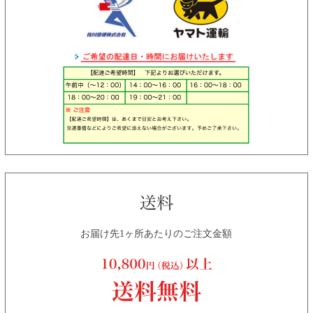
お届け先1ヶ所あたりのご注文金額